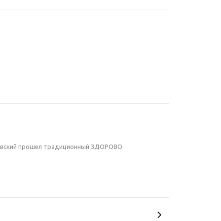
йковский прошел традиционный ЗДОРОВО