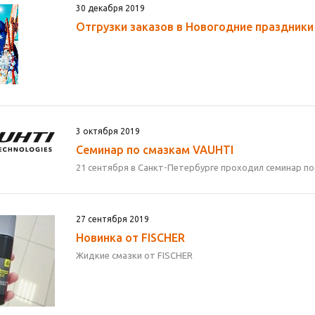
30 декабря 2019
Отгрузки заказов в Новогодние праздники
3 октября 2019
Семинар по смазкам VAUHTI
21 сентября в Санкт-Петербурге проходил семинар по
27 сентября 2019
Новинка от FISCHER
Жидкие смазки от FISCHER