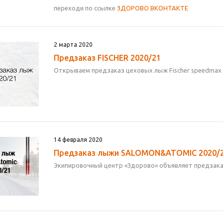
переходи по ссылке
ЗДОРОВО ВКОНТАКТЕ
2 марта 2020
Предзаказ FISCHER 2020/21
Открываем предзаказ цеховых лыж Fischer speedmax 3
14 февраля 2020
Предзаказ лыжи SALOMON&ATOMIC 2020/
Экипировочный центр «Здорово» объявляет предзаказ