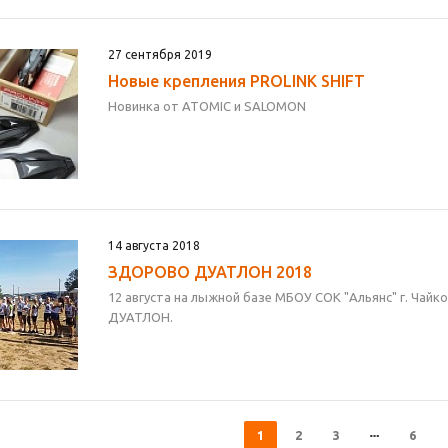
27 сентября 2019
Новые крепления PROLINK SHIFT
Новинка от ATOMIC и SALOMON
14 августа 2018
ЗДОРОВО ДУАТЛОН 2018
12 августа на лыжной базе МБОУ СОК "Альянс" г. Ча
ДУАТЛОН.
1
2
3
6