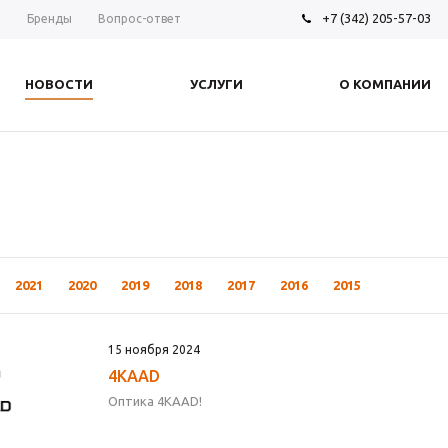
+7 (342) 205-57-03
ы
Бренды
Вопрос-ответ
НОВОСТИ
УСЛУГИ
О КОМПАНИИ
2021
2020
2019
2018
2017
2016
2015
15 ноября 2024
4KAAD
Оптика 4KAAD!