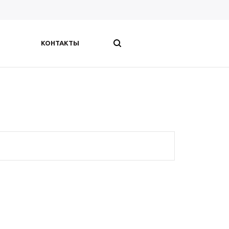
КОНТАКТЫ