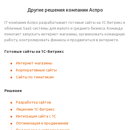
Другие решения компании Аспро
IT-компания Аспро разрабатывает готовые сайты на 1С-Битрикс и
облачные SaaS-системы для малого и среднего бизнеса. Команда
помогает запускать интернет-магазины, организовать командную
работу, контролировать финансы и продвигаться в интернете.
Готовые сайты на 1С-Битрикс
Интернет-магазины
Корпоративные сайты
Сайты по тематикам
Решения
Разработка сайтов
Лицензии 1С-Битрикс
Интеграция сайта с 1С
Оптимизация и продвижение
Поддержка и сопровождение