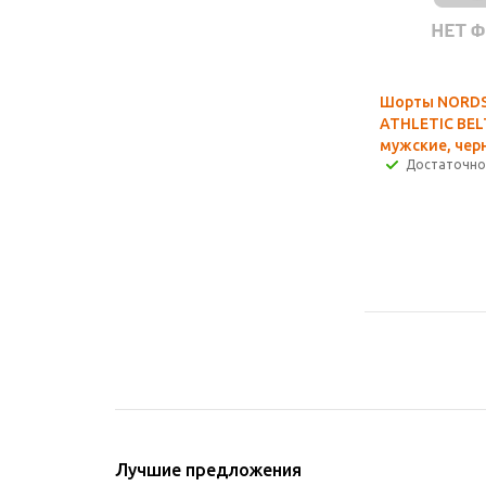
Шорты NORDS
ATHLETIC BEL
мужские, чер
Достаточно
Лучшие предложения